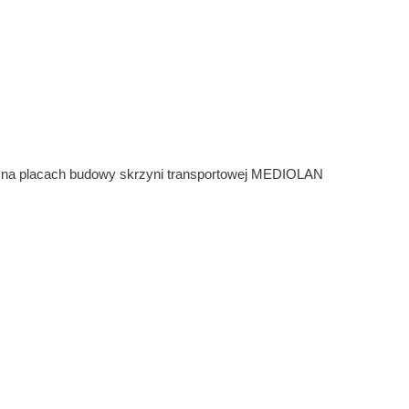
 na placach budowy skrzyni transportowej MEDIOLAN