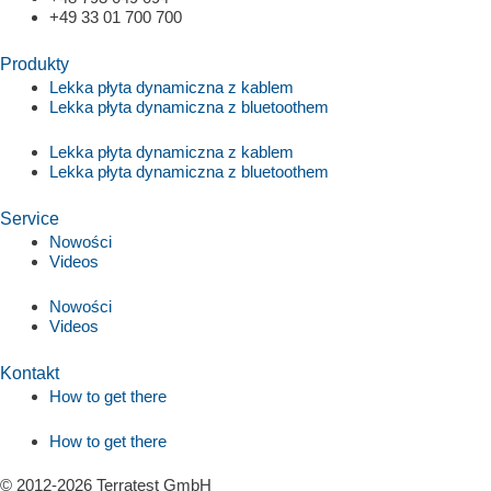
+49 33 01 700 700
Produkty
Lekka płyta dynamiczna z kablem
Lekka płyta dynamiczna z bluetoothem
Lekka płyta dynamiczna z kablem
Lekka płyta dynamiczna z bluetoothem
Service
Nowości
Videos
Nowości
Videos
Kontakt
How to get there
How to get there
© 2012-2026 Terratest GmbH