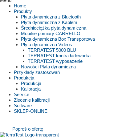
Menu
Home
Produkty
Płyta dynamiczna z Bluetooth
Plyta dynamiczna z Kablem
Średniociężka płyta dynamiczna
Mobilne pomiary CARRELLO
Plyta dynamiczna Box Transportowa
Płyta dynamiczna Videos
TERRATEST 5000 BLU
TERRATEST kontra ładowarka
TERRATEST wyposażenie
Nowości Plyta dynamiczna
Przykłady zastosowań
Produkcja
Produkcja
Kalibracja
Service
Zlecenie kalibracji
Software
SKLEP-ONLINE
Poproś o ofertę