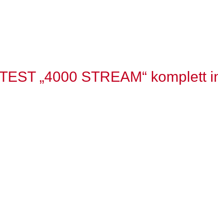
TEST „4000 STREAM“ komplett in