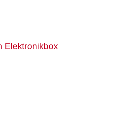
 Elektronikbox