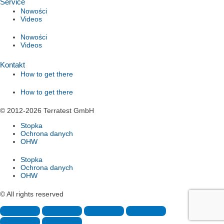
Service
Nowości
Videos
Nowości
Videos
Kontakt
How to get there
How to get there
© 2012-2026 Terratest GmbH
Stopka
Ochrona danych
OHW
Stopka
Ochrona danych
OHW
© All rights reserved