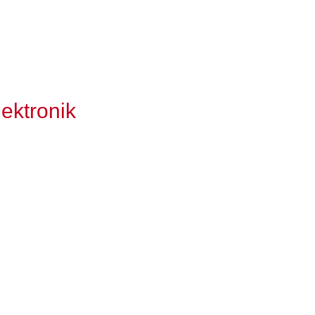
ektronik