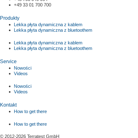
+49 33 01 700 700
Produkty
Lekka płyta dynamiczna z kablem
Lekka płyta dynamiczna z bluetoothem
Lekka płyta dynamiczna z kablem
Lekka płyta dynamiczna z bluetoothem
Service
Nowości
Videos
Nowości
Videos
Kontakt
How to get there
How to get there
© 2012-2026 Terratest GmbH