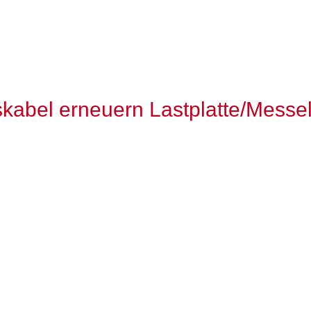
kabel erneuern Lastplatte/Messel