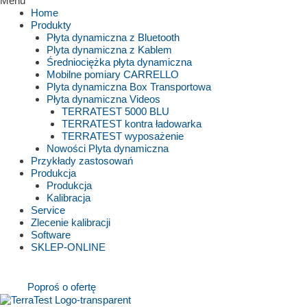
Menu
Home
Produkty
Płyta dynamiczna z Bluetooth
Plyta dynamiczna z Kablem
Średniociężka płyta dynamiczna
Mobilne pomiary CARRELLO
Plyta dynamiczna Box Transportowa
Płyta dynamiczna Videos
TERRATEST 5000 BLU
TERRATEST kontra ładowarka
TERRATEST wyposażenie
Nowości Plyta dynamiczna
Przykłady zastosowań
Produkcja
Produkcja
Kalibracja
Service
Zlecenie kalibracji
Software
SKLEP-ONLINE
Poproś o ofertę