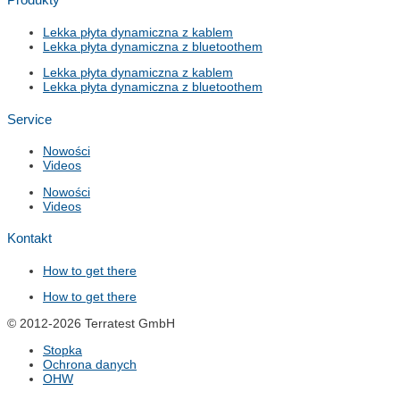
Produkty
Lekka płyta dynamiczna z kablem
Lekka płyta dynamiczna z bluetoothem
Lekka płyta dynamiczna z kablem
Lekka płyta dynamiczna z bluetoothem
Service
Nowości
Videos
Nowości
Videos
Kontakt
How to get there
How to get there
© 2012-2026 Terratest GmbH
Stopka
Ochrona danych
OHW