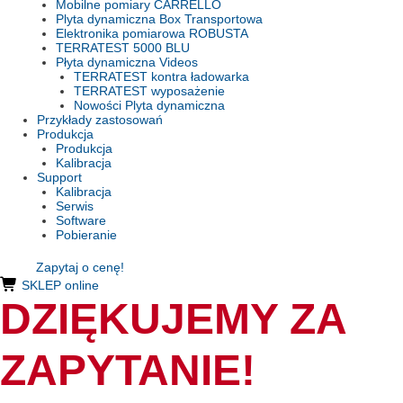
Mobilne pomiary CARRELLO
Plyta dynamiczna Box Transportowa
Elektronika pomiarowa ROBUSTA
TERRATEST 5000 BLU
Płyta dynamiczna Videos
TERRATEST kontra ładowarka
TERRATEST wyposażenie
Nowości Plyta dynamiczna
Przykłady zastosowań
Produkcja
Produkcja
Kalibracja
Support
Kalibracja
Serwis
Software
Pobieranie
Zapytaj o cenę!
SKLEP online
DZIĘKUJEMY ZA
ZAPYTANIE!