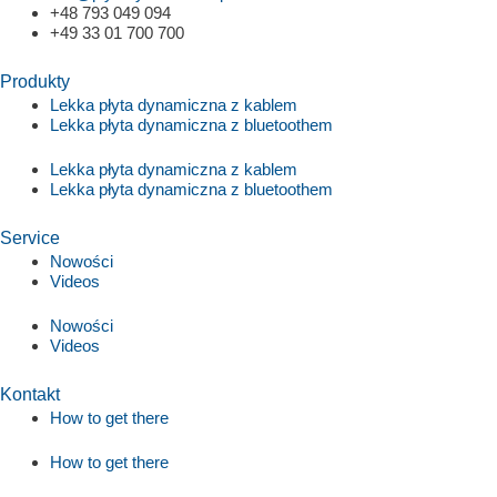
+48 793 049 094
+49 33 01 700 700
Produkty
Lekka płyta dynamiczna z kablem
Lekka płyta dynamiczna z bluetoothem
Lekka płyta dynamiczna z kablem
Lekka płyta dynamiczna z bluetoothem
Service
Nowości
Videos
Nowości
Videos
Kontakt
How to get there
How to get there